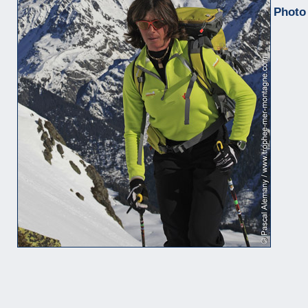
Photo