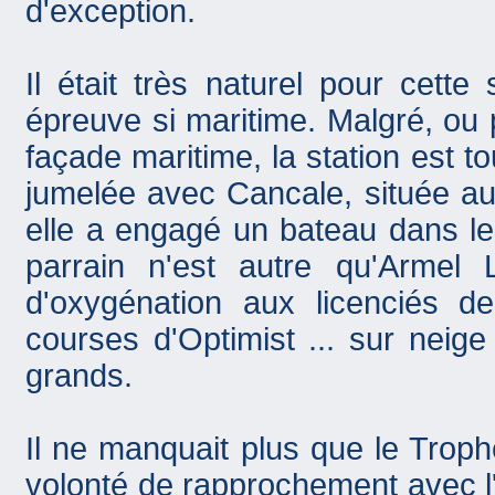
d'exception.
Il était très naturel pour cette 
épreuve si maritime. Malgré, ou 
façade maritime, la station est to
jumelée avec Cancale, située au
elle a engagé un bateau dans le
parrain n'est autre qu'Armel
d'oxygénation aux licenciés de
courses d'Optimist ... sur neige
grands.
Il ne manquait plus que le Troph
volonté de rapprochement avec l