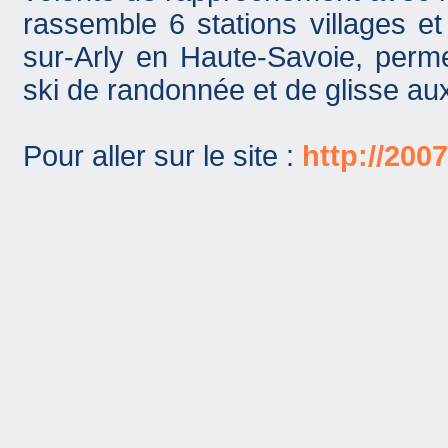
rassemble 6 stations villages e
sur-Arly en Haute-Savoie, perme
ski de randonnée et de glisse au
Pour aller sur le site :
http://20