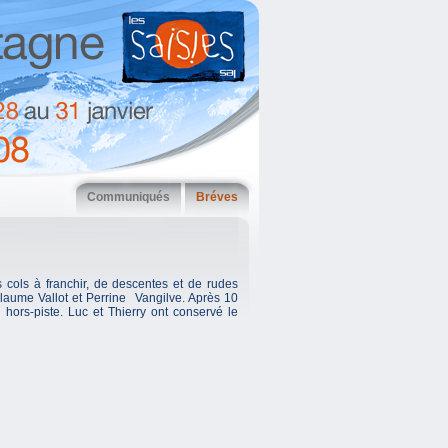
Communiqués
Bréves
 cols à franchir, de descentes et de rudes
laume Vallot et Perrine Vangilve. Après 10
 hors-piste. Luc et Thierry ont conservé le