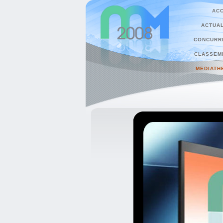
ACC
ACTUAL
CONCURR
CLASSEM
MEDIATH