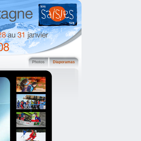
Photos
Diaporamas
.