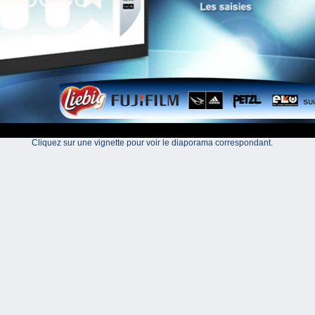
Cliquez sur une vignette pour voir le diaporama correspondant.