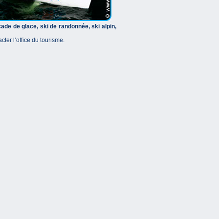
de de glace, ski de randonnée, ski alpin,
ter l’office du tourisme.