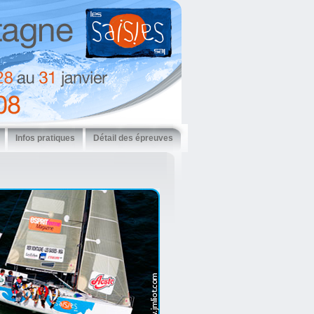
Infos pratiques
Détail des épreuves