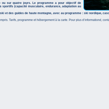
 ou sur quatre jours. Le programme a pour objectif de
 sportifs (capacité musculaire, endurance, adaptation au
ski et des guides de haute montagne, avec au programme : ski nordique, casca
pris. Tarifs, programme et hébergement à la carte. Pour plus d’informationd, contac