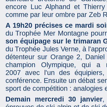
encore Luc Alphand et Thierry 
comme par leur ombre par Zeb 
A 19h20 précises ce mardi soir
du Trophée Mer Montagne pourr
son équipage sur le trimaran
du Trophée Jules Verne, à l'appr
détenteur sur Orange 2, Daniel
champion Olympique, qui a 
2007 avec l'un des équipiers,
conférence. Ensuite un débat ser
sport de compétition : analogies 
Demain mercredi 30 janvier
,