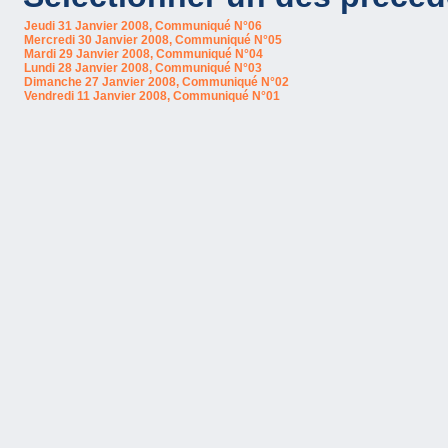
Jeudi 31 Janvier 2008, Communiqué N°06
Mercredi 30 Janvier 2008, Communiqué N°05
Mardi 29 Janvier 2008, Communiqué N°04
Lundi 28 Janvier 2008, Communiqué N°03
Dimanche 27 Janvier 2008, Communiqué N°02
Vendredi 11 Janvier 2008, Communiqué N°01